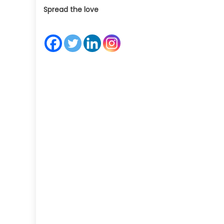
Spread the love