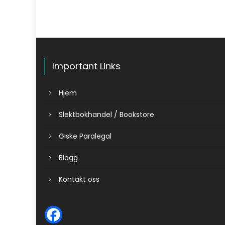
Important Links
Hjem
Slektbokhandel / Bookstore
Giske Paralegal
Blogg
Kontakt oss