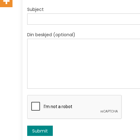
Subject
Din beskjed (optional)