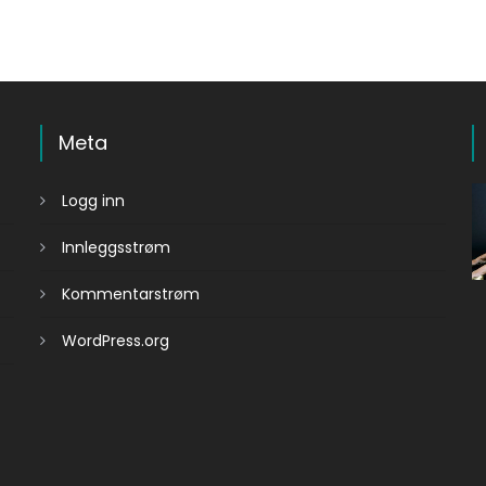
Meta
Logg inn
Innleggsstrøm
Kommentarstrøm
WordPress.org