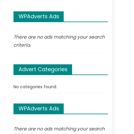
WPAdverts Ads
There are no ads matching your search
criteria.
Advert Categories
No categories found.
WPAdverts Ads
There are no ads matching your search