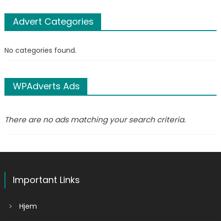
Advert Categories
No categories found.
WPAdverts Ads
There are no ads matching your search criteria.
Important Links
Hjem