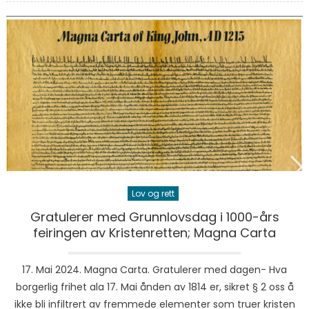
Lov og rett
Gratulerer med Grunnlovsdag i 1000-års
feiringen av Kristenretten; Magna Carta
17. Mai 2024. Magna Carta. Gratulerer med dagen- Hva
borgerlig frihet ala 17. Mai ånden av 1814 er, sikret § 2 oss å
ikke bli infiltrert av fremmede elementer som truer kristen