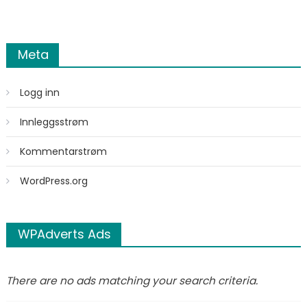
Meta
Logg inn
Innleggsstrøm
Kommentarstrøm
WordPress.org
WPAdverts Ads
There are no ads matching your search criteria.