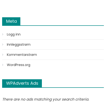
Meta
Logg inn
Innleggsstrøm
Kommentarstrøm
WordPress.org
WPAdverts Ads
There are no ads matching your search criteria.