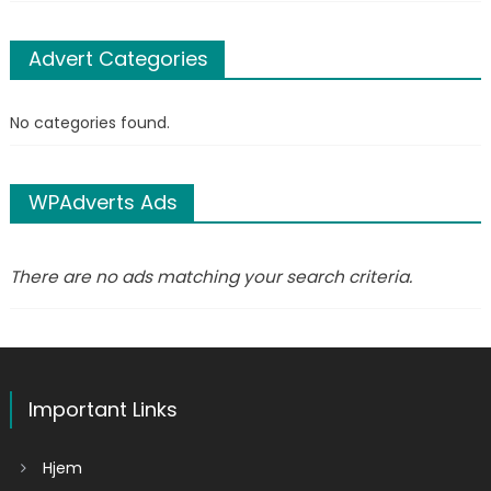
Advert Categories
No categories found.
WPAdverts Ads
There are no ads matching your search criteria.
Important Links
Hjem