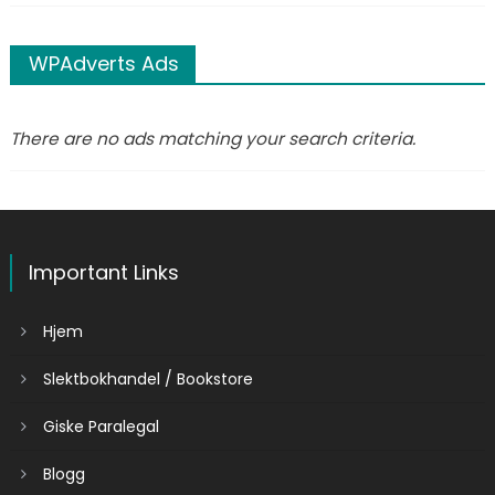
WPAdverts Ads
There are no ads matching your search criteria.
Important Links
Hjem
Slektbokhandel / Bookstore
Giske Paralegal
Blogg