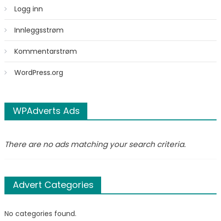
Logg inn
Innleggsstrøm
Kommentarstrøm
WordPress.org
WPAdverts Ads
There are no ads matching your search criteria.
Advert Categories
No categories found.