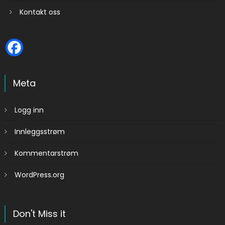
Kontakt oss
Meta
Logg inn
Innleggsstrøm
Kommentarstrøm
WordPress.org
Don't Miss it