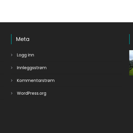
Meta
Logg inn
Innleggsstrøm
Kommentarstrøm
WordPress.org