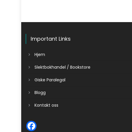
Important Links
Hjem
Slektbokhandel / Bookstore
Giske Paralegal
Blogg
Kontakt oss