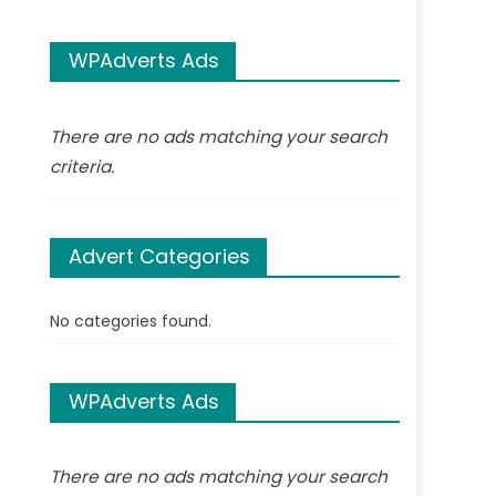
WPAdverts Ads
There are no ads matching your search
criteria.
Advert Categories
No categories found.
WPAdverts Ads
There are no ads matching your search