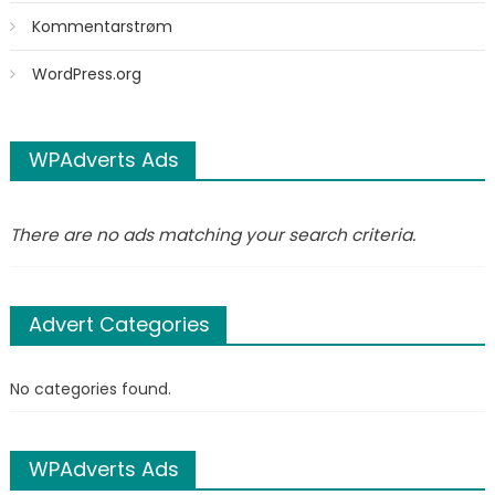
Kommentarstrøm
WordPress.org
WPAdverts Ads
There are no ads matching your search criteria.
Advert Categories
No categories found.
WPAdverts Ads