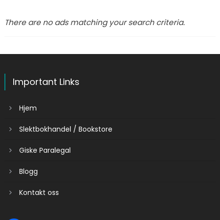
There are no ads matching your search criteria.
Important Links
Hjem
Slektbokhandel / Bookstore
Giske Paralegal
Blogg
Kontakt oss