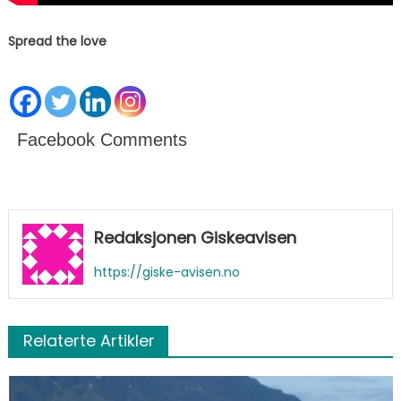
Spread the love
Facebook Comments
Redaksjonen Giskeavisen
https://giske-avisen.no
Relaterte Artikler