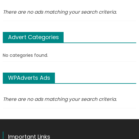
There are no ads matching your search criteria.
Advert Categories
No categories found.
WPAdverts Ads
There are no ads matching your search criteria.
Important Links