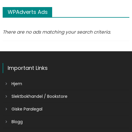
WPAdverts Ads
There are no ads matching your search criteria.
Important Links
Hjem
Slektbokhandel / Bookstore
Giske Paralegal
Blogg