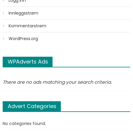
Logg inn
Innleggsstrøm
Kommentarstrøm
WordPress.org
WPAdverts Ads
There are no ads matching your search criteria.
Advert Categories
No categories found.