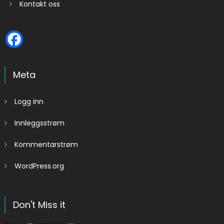
Kontakt oss
Meta
Logg inn
Innleggsstrøm
Kommentarstrøm
WordPress.org
Don't Miss it