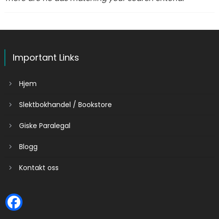
Important Links
Hjem
Slektbokhandel / Bookstore
Giske Paralegal
Blogg
Kontakt oss