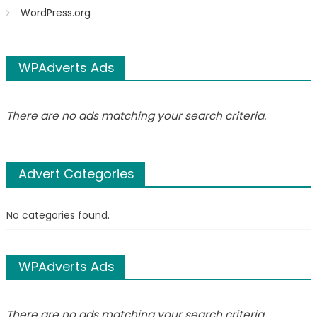
WordPress.org
WPAdverts Ads
There are no ads matching your search criteria.
Advert Categories
No categories found.
WPAdverts Ads
There are no ads matching your search criteria.