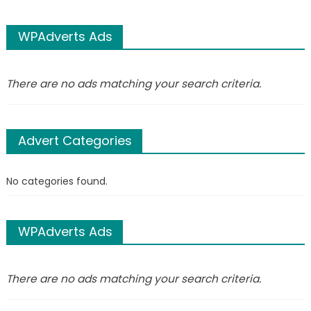
WPAdverts Ads
There are no ads matching your search criteria.
Advert Categories
No categories found.
WPAdverts Ads
There are no ads matching your search criteria.