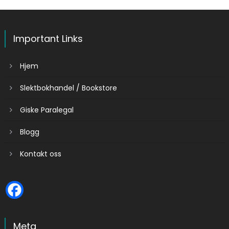
Important Links
Hjem
Slektbokhandel / Bookstore
Giske Paralegal
Blogg
Kontakt oss
Meta