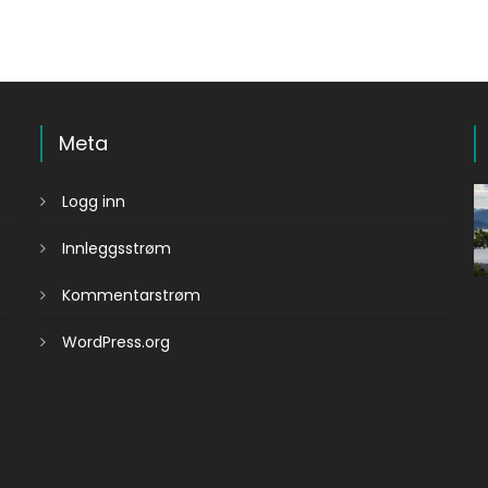
Meta
Logg inn
Innleggsstrøm
Kommentarstrøm
WordPress.org