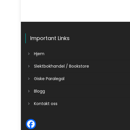
Important Links
Hjem
Slektbokhandel / Bookstore
Giske Paralegal
Blogg
Kontakt oss