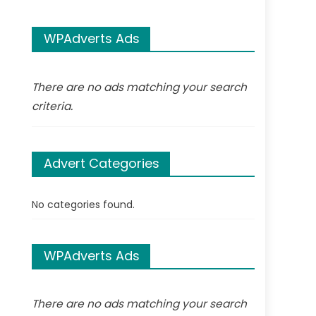
WPAdverts Ads
There are no ads matching your search
criteria.
Advert Categories
No categories found.
WPAdverts Ads
There are no ads matching your search