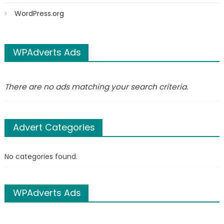
WordPress.org
WPAdverts Ads
There are no ads matching your search criteria.
Advert Categories
No categories found.
WPAdverts Ads