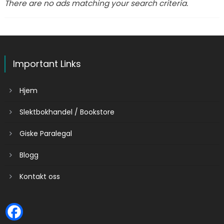
There are no ads matching your search criteria.
Important Links
Hjem
Slektbokhandel / Bookstore
Giske Paralegal
Blogg
Kontakt oss