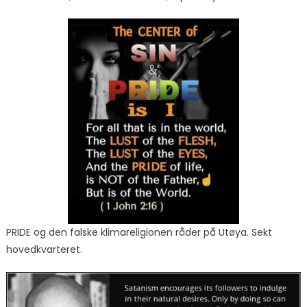
PRIDE og den falske klimareligionen råder på Utøya. Sekt
hovedkvarteret.