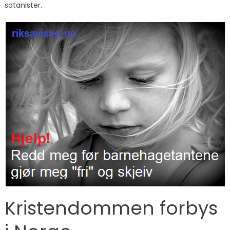
satanister.
Kristendommen forbys