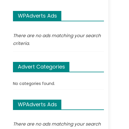
WPAdverts Ads
There are no ads matching your search
criteria.
Advert Categories
No categories found.
WPAdverts Ads
There are no ads matching your search