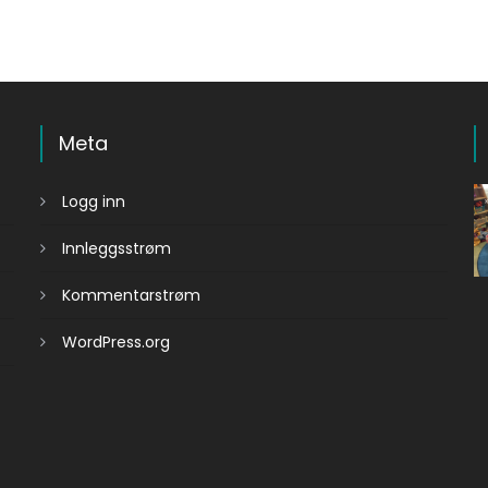
Meta
Logg inn
Innleggsstrøm
Kommentarstrøm
WordPress.org