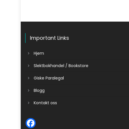
Important Links
Hjem
Slektbokhandel / Bookstore
Giske Paralegal
Blogg
Kontakt oss