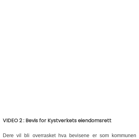
VIDEO 2 : Bevis for Kystverkets eiendomsrett
Dere vil bli overrasket hva bevisene er som kommunen