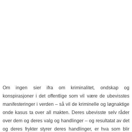
Om ingen sier ifra om kriminalitet, ondskap og
konspirasjoner i det offentlige som vil være de ubevisstes
manifesteringer i verden – så vil de kriminelle og løgnaktige
onde kasus ta over all makten. Deres ubevisste selv råder
over dem og deres valg og handlinger – og resultatat av det
og deres frykter styrer deres handlinger, er hva som blir