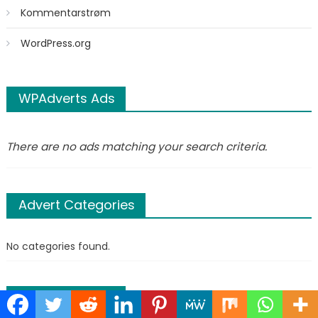
Kommentarstrøm
WordPress.org
WPAdverts Ads
There are no ads matching your search criteria.
Advert Categories
No categories found.
WPAdverts Ads