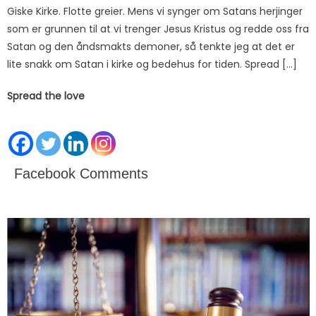
Giske Kirke. Flotte greier. Mens vi synger om Satans herjinger
som er grunnen til at vi trenger Jesus Kristus og redde oss fra
Satan og den åndsmakts demoner, så tenkte jeg at det er
lite snakk om Satan i kirke og bedehus for tiden. Spread […]
Spread the love
Facebook Comments