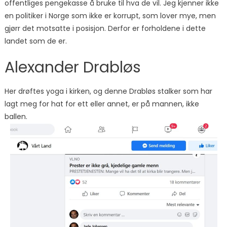
offentliges pengekasse å bruke til hva de vil. Jeg kjenner ikke
en politiker i Norge som ikke er korrupt, som lover mye, men
gjørr det motsatte i posisjon. Derfor er forholdene i dette
landet som de er.
Alexander Drabløs
Her drøftes yoga i kirken, og denne Drabløs stalker som har
lagt meg for hat for ett eller annet, er på mannen, ikke
ballen.