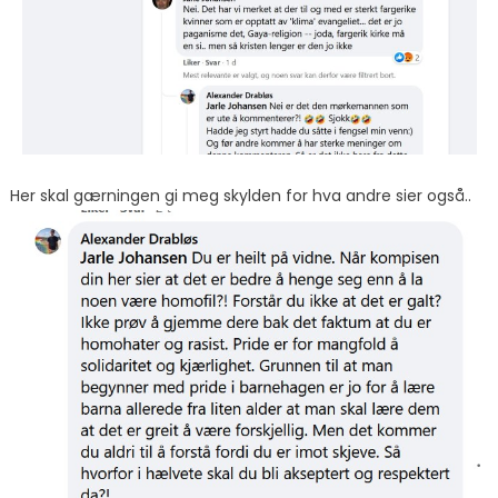
Her skal gærningen gi meg skylden for hva andre sier også..