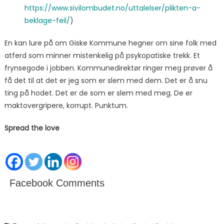
https://www.sivilombudet.no/uttalelser/plikten-a-
beklage-feil/
)
En kan lure på om Giske Kommune hegner om sine folk med
atferd som minner mistenkelig på psykopatiske trekk. Et
frynsegode i jobben. Kommunedirektør ringer meg prøver å
få det til at det er jeg som er slem med dem. Det er å snu
ting på hodet. Det er de som er slem med meg. De er
maktovergripere, korrupt. Punktum.
Spread the love
Facebook Comments