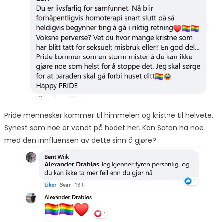
Pride mennesker kommer til himmelen og kristne til helvete.
Synest som noe er vendt på hodet her. Kan Satan ha noe
med den innfluensen av dette sinn å gjøre?