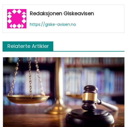
Redaksjonen Giskeavisen
https://giske-avisen.no
Relaterte Artikler